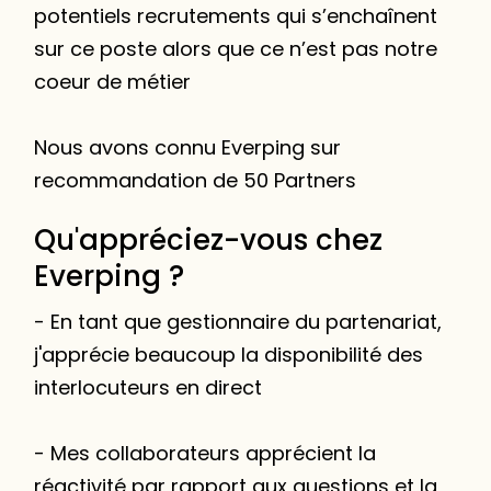
potentiels recrutements qui s’enchaînent
sur ce poste alors que ce n’est pas notre
coeur de métier
Nous avons connu Everping sur
recommandation de 50 Partners
Qu'appréciez-vous chez
Everping ?
- En tant que gestionnaire du partenariat,
j'apprécie beaucoup la disponibilité des
interlocuteurs en direct
- Mes collaborateurs apprécient la
réactivité par rapport aux questions et la