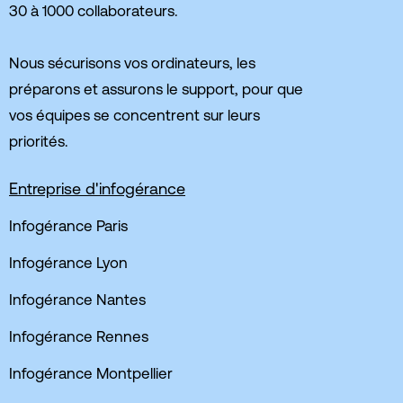
30 à 1000 collaborateurs.
Nous sécurisons vos ordinateurs, les
préparons et assurons le support, pour que
vos équipes se concentrent sur leurs
priorités.
Entreprise d'infogérance
Infogérance Paris
Infogérance Lyon
Infogérance Nantes
Infogérance Rennes
Infogérance Montpellier