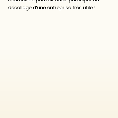
décollage d’une entreprise très utile !
Top 10 : Quelle entreprise