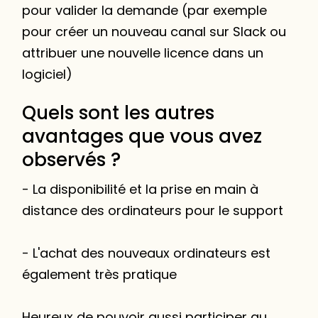
pour valider la demande (par exemple
pour créer un nouveau canal sur Slack ou
attribuer une nouvelle licence dans un
logiciel)
Quels sont les autres
avantages que vous avez
observés ?
- La disponibilité et la prise en main à
distance des ordinateurs pour le support
- L'achat des nouveaux ordinateurs est
également très pratique
Heureux de pouvoir aussi participer au