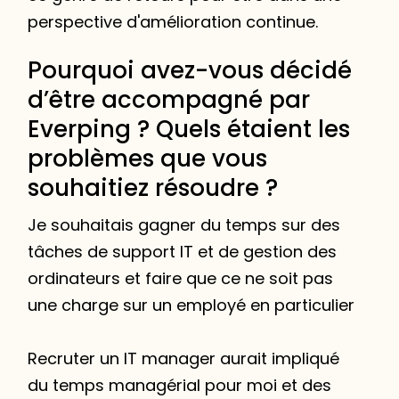
perspective d'amélioration continue.
Pourquoi avez-vous décidé
d’être accompagné par
Everping ? Quels étaient les
problèmes que vous
souhaitiez résoudre ?
Je souhaitais gagner du temps sur des
tâches de support IT et de gestion des
ordinateurs et faire que ce ne soit pas
une charge sur un employé en particulier
Recruter un IT manager aurait impliqué
du temps managérial pour moi et des