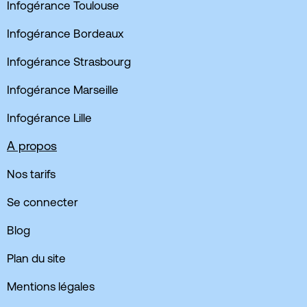
Infogérance Toulouse
Infogérance Bordeaux
Infogérance Strasbourg
Infogérance Marseille
Infogérance Lille
A propos
Nos tarifs
Se connecter
Blog
Plan du site
Mentions légales