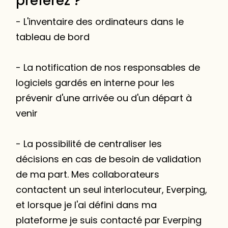
préférez ?
- L'inventaire des ordinateurs dans le
tableau de bord
- La notification de nos responsables de
logiciels gardés en interne pour les
prévenir d'une arrivée ou d'un départ à
venir
- La possibilité de centraliser les
décisions en cas de besoin de validation
de ma part. Mes collaborateurs
contactent un seul interlocuteur, Everping,
et lorsque je l'ai défini dans ma
plateforme je suis contacté par Everping