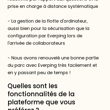
prise en charge à distance systématique
- La gestion de la flotte d'ordinateur,
aussi bien pour la sécurisation que la
configuration par Everping lors de
l'arrivée de collaborateurs
- Nous avons renouvelé une bonne partie
du parc avec Everping très facilement et
en y passant peu de temps !
Quelles sont les
fonctionnalités de la
plateforme que vous