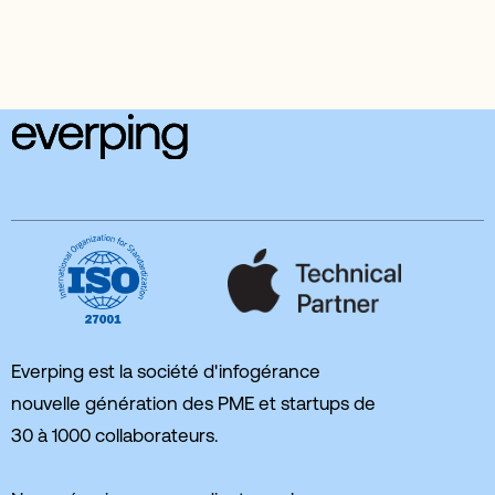
Everping est la société d'infogérance
nouvelle génération des PME et startups de
30 à 1000 collaborateurs.