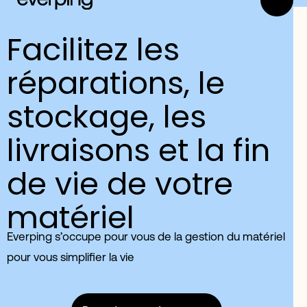
Facilitez les
réparations, le
stockage, les
livraisons et la fin
de vie de votre
matériel
Everping s’occupe pour vous de la gestion du matériel
pour vous simplifier la vie