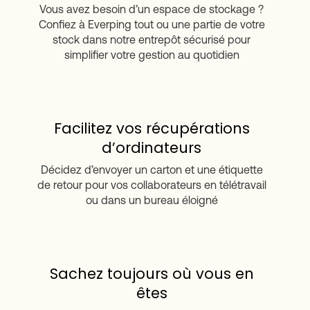
Vous avez besoin d’un espace de stockage ?
Confiez à Everping tout ou une partie de votre
stock dans notre entrepôt sécurisé pour
simplifier votre gestion au quotidien
Facilitez vos récupérations
d’ordinateurs
Décidez d’envoyer un carton et une étiquette
de retour pour vos collaborateurs en télétravail
ou dans un bureau éloigné
Sachez toujours où vous en
êtes