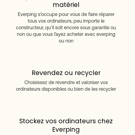
matériel
Everping s’occupe pour vous de faire réparer
tous vos ordinateurs, peu importe le
constructeur, qu’il soit encore sous garantie ou
non ou que vous l’ayez acheter avec everping
ou non
Revendez ou recycler
Choisissez de revendre et valoriser vos
ordinateurs disponibles ou bien de les recycler
Stockez vos ordinateurs chez
Everping