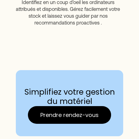
Identifiez en un coup d’oeil les ordinateurs
attribués et disponibles. Gérez facilement votre
stock et laissez vous guider par nos
recommandations proactives .
Simplifiez votre gestion
du matériel
Prendre rendez-vous