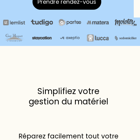
Prendre rendez-vous
Simplifiez votre
gestion du matériel
Réparez facilement tout votre