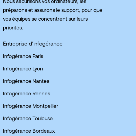
Nous sécurisons vos ordinateurs, les
préparons et assurons le support, pour que
vos équipes se concentrent sur leurs
priorités.
Entreprise d'infogérance
Infogérance Paris
Infogérance Lyon
Infogérance Nantes
Infogérance Rennes
Infogérance Montpellier
Infogérance Toulouse
Infogérance Bordeaux