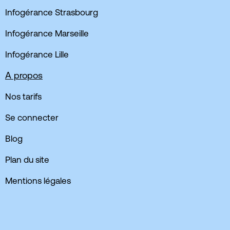
Infogérance Strasbourg
Infogérance Marseille
Infogérance Lille
A propos
Nos tarifs
Se connecter
Blog
Plan du site
Mentions légales