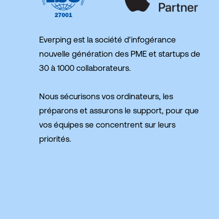
Everping est la société d'infogérance
nouvelle génération des PME et startups de
30 à 1000 collaborateurs.
Nous sécurisons vos ordinateurs, les
préparons et assurons le support, pour que
vos équipes se concentrent sur leurs
priorités.